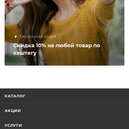
Бессрочная акция
Скидка 10% на любой товар по
хэштегу
КАТАЛОГ
АКЦИИ
УСЛУГИ