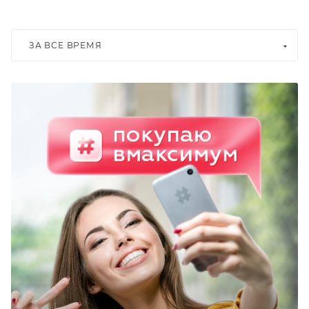
ЗА ВСЕ ВРЕМЯ