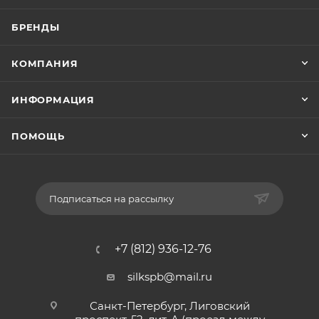
БРЕНДЫ
КОМПАНИЯ
ИНФОРМАЦИЯ
ПОМОЩЬ
Подписаться на рассылку
+7 (812) 936-12-76
silkspb@mail.ru
Санкт-Петербург, Лиговский