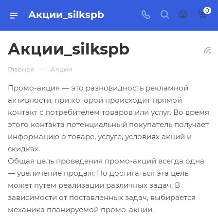
0
Акции_silkspb
Акции_silkspb
—
Главная
Акции
Промо-акция — это разновидность рекламной
активности, при которой происходит прямой
контакт с потребителем товаров или услуг. Во время
этого контакта потенциальный покупатель получает
информацию о товаре, услуге, условиях акций и
скидках.
Общая цель проведения промо-акций всегда одна
— увеличение продаж. Но достигаться эта цель
может путем реализации различных задач. В
зависимости от поставленных задач, выбирается
механика планируемой промо-акции.