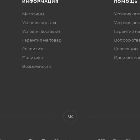
ИНФОРМАЦИЯ
ПОМОЩЬ
Магазины
Условия оп
Условия оплаты
Условия дос
Условия доставки
Гарантия на
Гарантия на товар
Вопрос-отв
Реквизиты
Коллекции
Политика
Идеи интер
Возможности