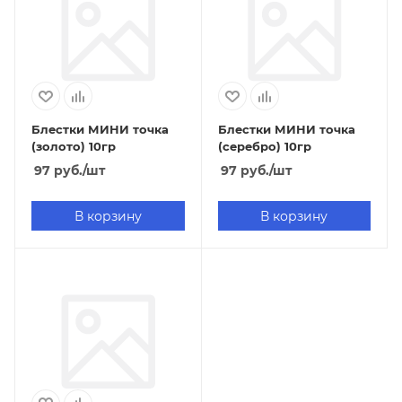
Блестки МИНИ точка
Блестки МИНИ точка
(золото) 10гр
(серебро) 10гр
97
руб.
/шт
97
руб.
/шт
В корзину
В корзину