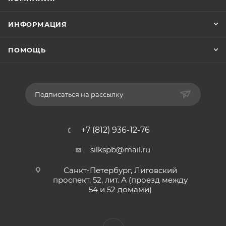
ИНФОРМАЦИЯ
ПОМОЩЬ
Подписаться на рассылку
+7 (812) 936-12-76
silkspb@mail.ru
Санкт-Петербург, Лиговский
проспект, 52, лит. А (проезд между
54 и 52 домами)