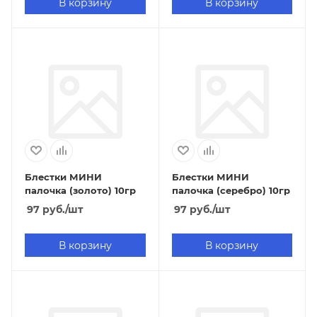
В корзину
В корзину
Блестки МИНИ
Блестки МИНИ
палочка (золото) 10гр
палочка (серебро) 10гр
97
руб.
/шт
97
руб.
/шт
В корзину
В корзину