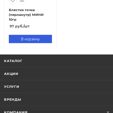
Блестки точка
(перламутр) МИНИ
10гр
97
руб.
/шт
В корзину
КАТАЛОГ
АКЦИИ
УСЛУГИ
БРЕНДЫ
КОМПАНИЯ