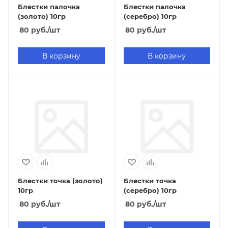
Блестки палочка
Блестки палочка
(золото) 10гр
(серебро) 10гр
80
руб.
/шт
80
руб.
/шт
В корзину
В корзину
Блестки точка (золото)
Блестки точка
10гр
(серебро) 10гр
80
руб.
/шт
80
руб.
/шт