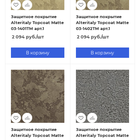
Защитное покрытие
Защитное покрытие
Alteritaly Topcoat Matte
Alteritaly Topcoat Matte
03-1401ТМ арт.1
03-1402ТМ арт.1
2 094
руб.
/шт
2 094
руб.
/шт
В корзину
В корзину
Защитное покрытие
Защитное покрытие
Alteritaly Topcoat Matte
Alteritaly Topcoat Matte