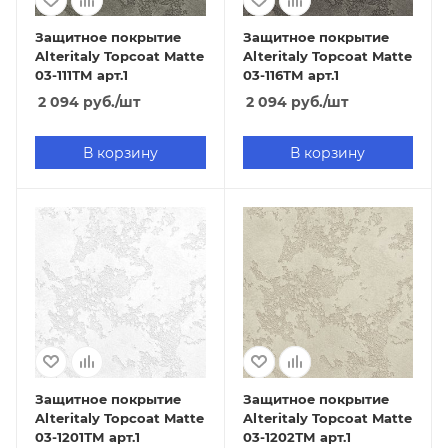
Защитное покрытие
Защитное покрытие
Alteritaly Topcoat Matte
Alteritaly Topcoat Matte
03-111ТМ арт.1
03-116ТМ арт.1
2 094
руб.
/шт
2 094
руб.
/шт
В корзину
В корзину
Защитное покрытие
Защитное покрытие
Alteritaly Topcoat Matte
Alteritaly Topcoat Matte
03-1201ТМ арт.1
03-1202ТМ арт.1