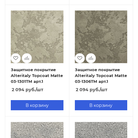
Защитное покрытие
Защитное покрытие
Alteritaly Topcoat Matte
Alteritaly Topcoat Matte
03-1301ТМ арт.1
03-1306ТМ арт.1
2 094
руб.
/шт
2 094
руб.
/шт
В корзину
В корзину