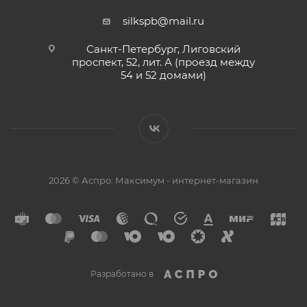
silkspb@mail.ru
Санкт-Петербург, Лиговский
проспект, 52, лит. А (проезд между
54 и 52 домами)
2026 © Аспро: Максимум - интернет-магазин
Разработано в