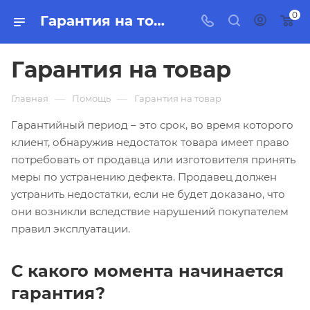
0
Гарантия на товар
Гарантия на товар
—
—
Главная
Помощь
Гарантия на товар
Гарантийный период – это срок, во время которого
клиент, обнаружив недостаток товара имеет право
потребовать от продавца или изготовителя принять
меры по устранению дефекта. Продавец должен
устранить недостатки, если не будет доказано, что
они возникли вследствие нарушений покупателем
правил эксплуатации.
С какого момента начинается
гарантия?