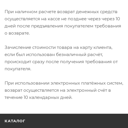
При наличном расчете возврат денежных средств
осуществляется на кассе не позднее через через 10
дней после предъявления покупателем требования
о возврате.
Зачисление стоимости товара на карту клиента,
если был использован безналичный расчёт,
происходит сразу после получения требования от
покупателя.
При использовании электронных платёжных систем,
возврат осуществляется на электронный счёт в
течение 10 календарных дней.
КАТАЛОГ