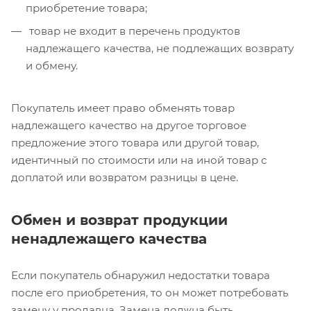
приобретение товара;
товар не входит в перечень продуктов
надлежащего качества, не подлежащих возврату
и обмену.
Покупатель имеет право обменять товар
надлежащего качество на другое торговое
предложение этого товара или другой товар,
идентичный по стоимости или на иной товар с
доплатой или возвратом разницы в цене.
Обмен и возврат продукции
ненадлежащего качества
Если покупатель обнаружил недостатки товара
после его приобретения, то он может потребовать
замену у продавца. Замена должна быть