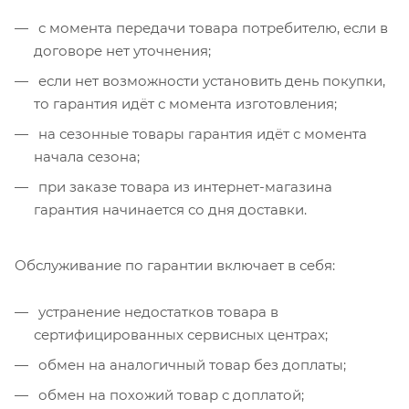
с момента передачи товара потребителю, если в
договоре нет уточнения;
если нет возможности установить день покупки,
то гарантия идёт с момента изготовления;
на сезонные товары гарантия идёт с момента
начала сезона;
при заказе товара из интернет-магазина
гарантия начинается со дня доставки.
Обслуживание по гарантии включает в себя:
устранение недостатков товара в
сертифицированных сервисных центрах;
обмен на аналогичный товар без доплаты;
обмен на похожий товар с доплатой;