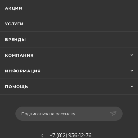
АКЦИИ
УСЛУГИ
БРЕНДЫ
КОМПАНИЯ
ИНФОРМАЦИЯ
ПОМОЩЬ
Подписаться на рассылку
+7 (812) 936-12-76