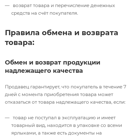
возврат товара и перечисление денежных
средств на счёт покупателя.
Правила обмена и возврата
товара:
Обмен и возврат продукции
надлежащего качества
Продавец гарантирует, что покупатель в течение 7
дней с момента приобретения товара может
отказаться от товара надлежащего качества, если:
товар не поступал в эксплуатацию и имеет
товарный вид, находится в упаковке со всеми
ярлыками, а также есть документы на