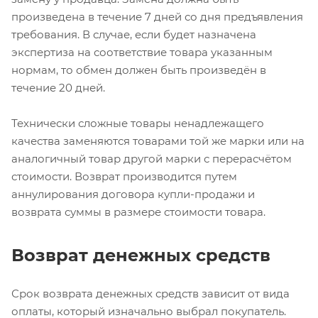
произведена в течение 7 дней со дня предъявления
требования. В случае, если будет назначена
экспертиза на соответствие товара указанным
нормам, то обмен должен быть произведён в
течение 20 дней.
Технически сложные товары ненадлежащего
качества заменяются товарами той же марки или на
аналогичный товар другой марки с перерасчётом
стоимости. Возврат производится путем
аннулирования договора купли-продажи и
возврата суммы в размере стоимости товара.
Возврат денежных средств
Срок возврата денежных средств зависит от вида
оплаты, который изначально выбрал покупатель.