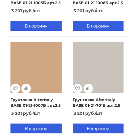
BASE 01-21-1005Б арт.2,5
BASE 01-21-1006Б арт.2,5
3 201
руб.
/шт
3 201
руб.
/шт
В корзину
В корзину
Грунтовка Alteritaly
Грунтовка Alteritaly
BASE 01-21-1007Б арт.2,5
BASE 01-21-701Б арт.2,5
3 201
руб.
/шт
3 201
руб.
/шт
В корзину
В корзину