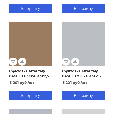
В корзину
В корзину
Грунтовка Alteritaly
Грунтовка Alteritaly
BASE 01-6-905Б арт.2,5
BASE 01-7-102Б арт.2,5
3 201
руб.
/шт
3 201
руб.
/шт
В корзину
В корзину