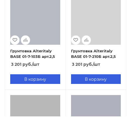
Грунтовка Alteritaly
Грунтовка Alteritaly
BASE 01-7-103Б арт.2,5
BASE 01-7-210Б арт.2,5
3 201
руб.
/шт
3 201
руб.
/шт
В корзину
В корзину