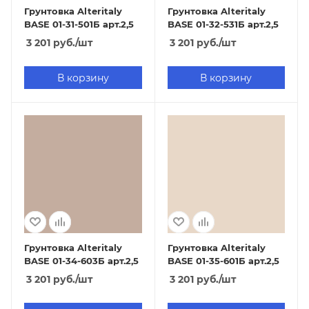
Грунтовка Alteritaly
Грунтовка Alteritaly
BASE 01-31-501Б арт.2,5
BASE 01-32-531Б арт.2,5
3 201
руб.
/шт
3 201
руб.
/шт
В корзину
В корзину
Грунтовка Alteritaly
Грунтовка Alteritaly
BASE 01-34-603Б арт.2,5
BASE 01-35-601Б арт.2,5
3 201
руб.
/шт
3 201
руб.
/шт