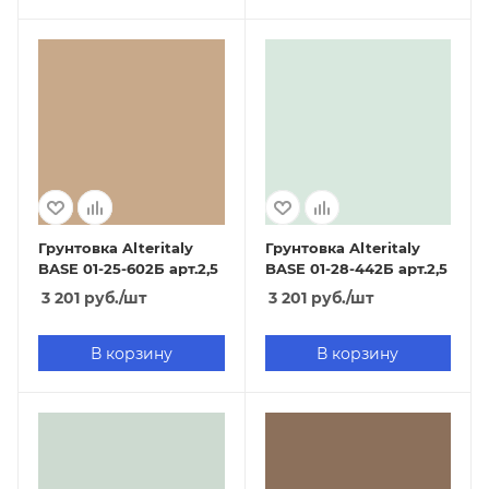
Грунтовка Alteritaly
Грунтовка Alteritaly
BASE 01-25-602Б арт.2,5
BASE 01-28-442Б арт.2,5
3 201
руб.
/шт
3 201
руб.
/шт
В корзину
В корзину