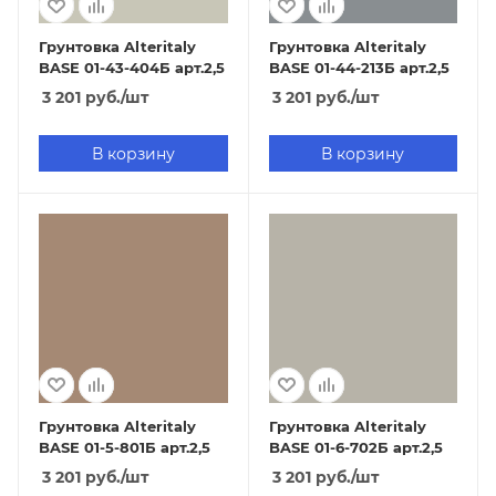
Грунтовка Alteritaly
Грунтовка Alteritaly
BASE 01-43-404Б арт.2,5
BASE 01-44-213Б арт.2,5
3 201
руб.
/шт
3 201
руб.
/шт
В корзину
В корзину
Грунтовка Alteritaly
Грунтовка Alteritaly
BASE 01-5-801Б арт.2,5
BASE 01-6-702Б арт.2,5
3 201
руб.
/шт
3 201
руб.
/шт