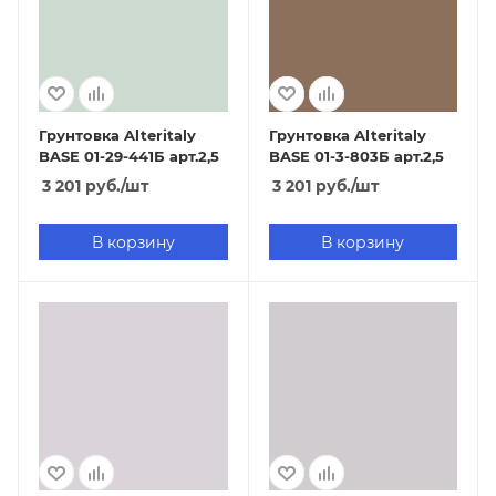
Грунтовка Alteritaly
Грунтовка Alteritaly
BASE 01-29-441Б арт.2,5
BASE 01-3-803Б арт.2,5
3 201
руб.
/шт
3 201
руб.
/шт
В корзину
В корзину