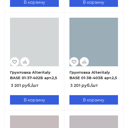
В корзину
В корзину
Грунтовка Alteritaly
Грунтовка Alteritaly
BASE 01-37-402Б арт.2,5
BASE 01-38-403Б арт.2,5
3 201
руб.
/шт
3 201
руб.
/шт
В корзину
В корзину