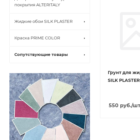
покрытия ALTERITALY
Жидкие обои SILK PLASTER
Краска PRIME COLOR
Сопутствующие товары
Грунт для жи
SILK PLASTER 
550
руб.
/ш