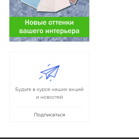
Будьте в курсе наших акций
и новостей
Подписаться