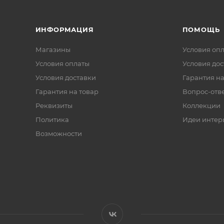
ИНФОРМАЦИЯ
ПОМОЩЬ
Магазины
Условия оп
Условия оплаты
Условия дос
Условия доставки
Гарантия на
Гарантия на товар
Вопрос-отв
Реквизиты
Коллекции
Политика
Идеи интер
Возможности