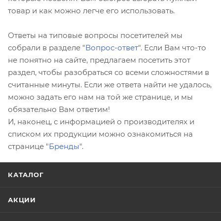
товар и как можно легче его использовать.
Ответы на типовые вопросы посетителей мы
собрали в разделе "
Вопрос-ответ
". Если Вам что-то
не понятно на сайте, предлагаем посетить этот
раздел, чтобы разобраться со всеми сложностями в
считанные минуты. Если же ответа найти не удалось,
можно задать его нам на той же странице, и мы
обязательно Вам ответим!
И, наконец, с информацией о производителях и
списком их продукции можно ознакомиться на
странице "
Бренды
".
КАТАЛОГ
АКЦИИ