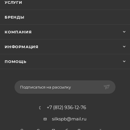
УСЛУГИ
БРЕНДЫ
КОМПАНИЯ
ИНФОРМАЦИЯ
ПОМОЩЬ
Подписаться на рассылку
+7 (812) 936-12-76
silkspb@mail.ru