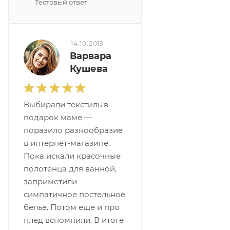
Тестовый ответ
14.10.2019
Варвара
Кушева
Выбирали текстиль в
подарок маме —
поразило разнообразие
в интернет-магазине.
Пока искали красочные
полотенца для ванной,
заприметили
симпатичное постельное
белье. Потом еще и про
плед вспомнили. В итоге