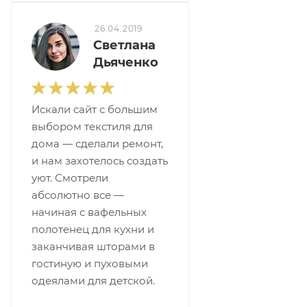
26.04.2019
Светлана
Дьяченко
Искали сайт с большим
выбором текстиля для
дома — сделали ремонт,
и нам захотелось создать
уют. Смотрели
абсолютно все —
начиная с вафельных
полотенец для кухни и
заканчивая шторами в
гостиную и пуховыми
одеялами для детской.