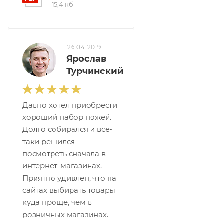
15,4 кб
26.04.2019
Ярослав
Турчинский
Давно хотел приобрести
хороший набор ножей.
Долго собирался и все-
таки решился
посмотреть сначала в
интернет-магазинах.
Приятно удивлен, что на
сайтах выбирать товары
куда проще, чем в
розничных магазинах.