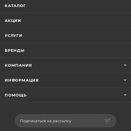
КАТАЛОГ
АКЦИИ
УСЛУГИ
БРЕНДЫ
КОМПАНИЯ
ИНФОРМАЦИЯ
ПОМОЩЬ
Подписаться на рассылку