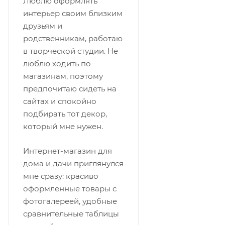
Люблю оформлять
интерьер своим близким
друзьям и
родственникам, работаю
в творческой студии. Не
люблю ходить по
магазинам, поэтому
предпочитаю сидеть на
сайтах и спокойно
подбирать тот декор,
который мне нужен.
Интернет-магазин для
дома и дачи приглянулся
мне сразу: красиво
оформленные товары с
фотогалереей, удобные
сравнительные таблицы