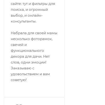
сайте: тут и фильтры для
поиска, и огромный
выбор, и онлайн-
консультанты.
Набрала для своей мамы
несколько фоторамок,
свечей и
функционального
декора для дачи. Нет
слов, одни эмоции!
Заказываю с
удовольствием и вам
советую!