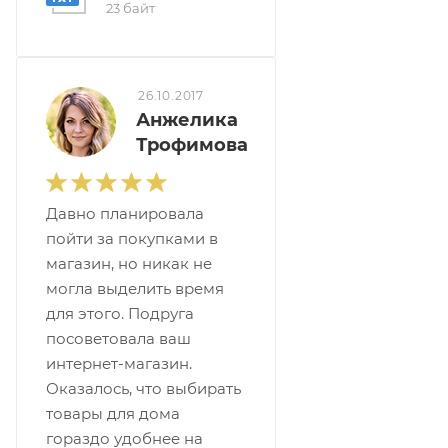
23 байт
26.10.2017
Анжелика
Трофимова
Давно планировала
пойти за покупками в
магазин, но никак не
могла выделить время
для этого. Подруга
посоветовала ваш
интернет-магазин.
Оказалось, что выбирать
товары для дома
гораздо удобнее на