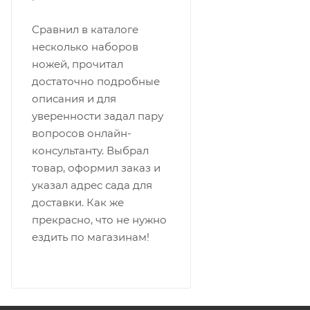
Сравнил в каталоге
несколько наборов
ножей, прочитал
достаточно подробные
описания и для
уверенности задал пару
вопросов онлайн-
консультанту. Выбрал
товар, оформил заказ и
указал адрес сада для
доставки. Как же
прекрасно, что не нужно
ездить по магазинам!