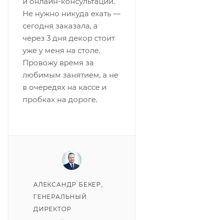
и онлайн-консультации.
Не нужно никуда ехать —
сегодня заказала, а
через 3 дня декор стоит
уже у меня на столе.
Провожу время за
любимым занятием, а не
в очередях на кассе и
пробках на дороге.
АЛЕКСАНДР БЕКЕР
,
ГЕНЕРАЛЬНЫЙ
ДИРЕКТОР