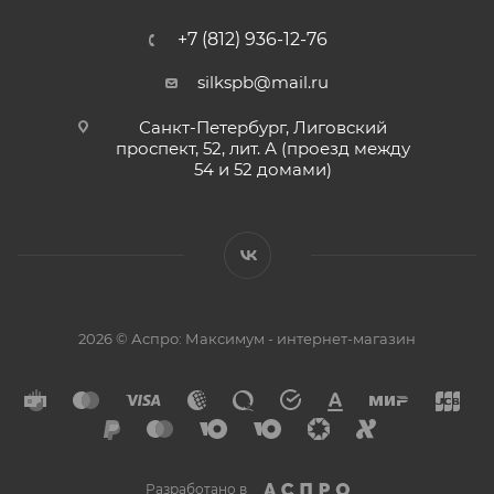
+7 (812) 936-12-76
silkspb@mail.ru
Санкт-Петербург, Лиговский
проспект, 52, лит. А (проезд между
54 и 52 домами)
2026 © Аспро: Максимум - интернет-магазин
Разработано в