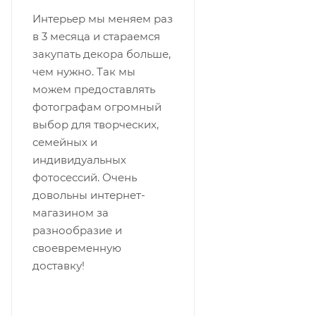
Интерьер мы меняем раз
в 3 месяца и стараемся
закупать декора больше,
чем нужно. Так мы
можем предоставлять
фотографам огромный
выбор для творческих,
семейных и
индивидуальных
фотосессий. Очень
довольны интернет-
магазином за
разнообразие и
своевременную
доставку!