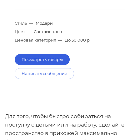
Стиль
—
Модерн
Цвет
—
Светлые тона
Ценовая категория
—
До 30 000 р.
Посмотреть товары
Написать сообщение
Для того, чтобы быстро собираться на
прогулку с детьми или на работу, сделайте
пространство в прихожей максимально