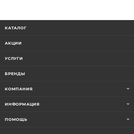
КАТАЛОГ
АКЦИИ
УСЛУГИ
БРЕНДЫ
КОМПАНИЯ
ИНФОРМАЦИЯ
ПОМОЩЬ