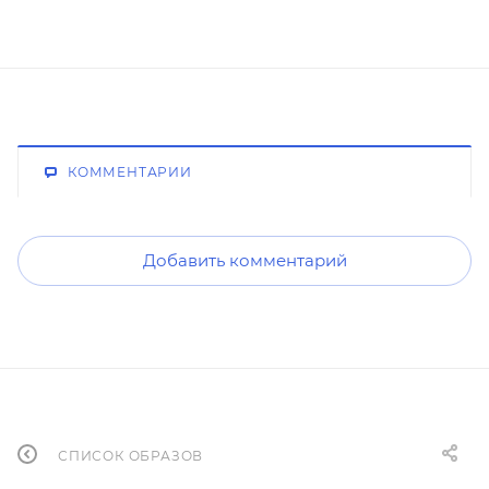
КОММЕНТАРИИ
Добавить комментарий
СПИСОК ОБРАЗОВ