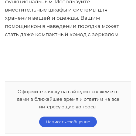
функциональным. Используйте
вместительные шкафы и системы для
хранения вещей и одежды. Вашим
помощником в наведении порядка может
стать даже компактный комод с зеркалом.
Оформите заявку на сайте, мы свяжемся с
вами в ближайшее время и ответим на все
интересующие вопросы.
Написать сообщение