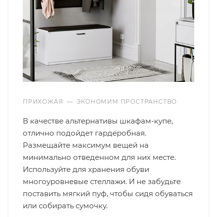
ПРИХОЖАЯ
—
ЭКОНОМИМ ПРОСТРАНСТВО
В качестве альтернативы шкафам-купе,
отлично подойдет гардеробная.
Размещайте максимум вещей на
минимально отведенном для них месте.
Используйте для хранения обуви
многоуровневые стеллажи. И не забудьте
поставить мягкий пуф, чтобы сидя обуваться
или собирать сумочку.