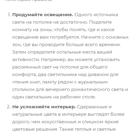
Продумайте освещение.
Одного источника
света на потолке не достаточно. Поделите
комнату на зоны, чтобы понять, где и какое
освещение вам потребуется. Начните с основных
зон, где вы проводите больше всего времени.
Затем определите остальные места вашей
активности. Например, вы можете установить
рассеянный свет на потолке для общего
комфорта, два светильника над диваном для
чтения книг, лампу рядом с журнальным
столиком для вечернего романтического света и
один светильник на рабочем столе.
Не усложняйте интерьер.
Сдержанные и
натуральные цвета в интерьере выглядят более
дорого, чем искусственные и слишком яркие
цветовые решения. Также теплые и светлые