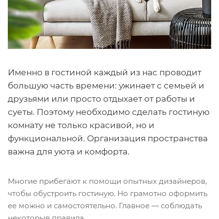
Именно в гостиной каждый из нас проводит
большую часть времени: ужинает с семьей и
друзьями или просто отдыхает от работы и
суеты. Поэтому необходимо сделать гостиную
комнату не только красивой, но и
функциональной. Организация пространства
важна для уюта и комфорта.
Многие прибегают к помощи опытных дизайнеров,
чтобы обустроить гостиную. Но грамотно оформить
ее можно и самостоятельно. Главное — соблюдать
некоторые правила.