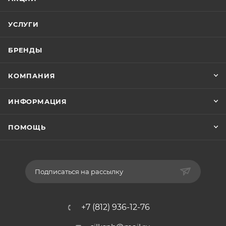
УСЛУГИ
БРЕНДЫ
КОМПАНИЯ
ИНФОРМАЦИЯ
ПОМОЩЬ
Подписаться на рассылку
+7 (812) 936-12-76