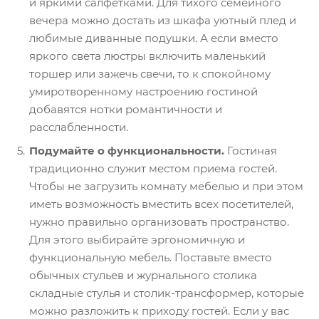
и яркими салфетками. Для тихого семейного
вечера можно достать из шкафа уютный плед и
любимые диванные подушки. А если вместо
яркого света люстры включить маленький
торшер или зажечь свечи, то к спокойному
умиротворенному настроению гостиной
добавятся нотки романтичности и
расслабленности.
Подумайте о функциональности.
Гостиная
традиционно служит местом приема гостей.
Чтобы не загрузить комнату мебелью и при этом
иметь возможность вместить всех посетителей,
нужно правильно организовать пространство.
Для этого выбирайте эргономичную и
функциональную мебель. Поставьте вместо
обычных стульев и журнального столика
складные стулья и столик-трансформер, которые
можно разложить к приходу гостей. Если у вас