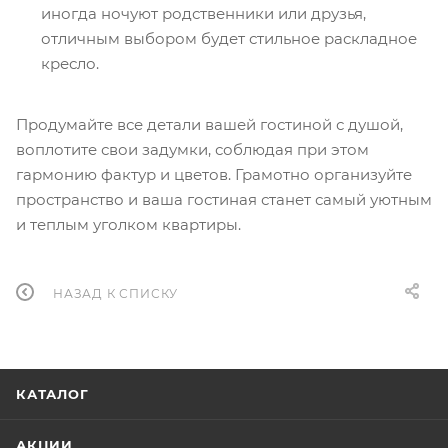
иногда ночуют родственники или друзья,
отличным выбором будет стильное раскладное
кресло.
Продумайте все детали вашей гостиной с душой,
воплотите свои задумки, соблюдая при этом
гармонию фактур и цветов. Грамотно организуйте
пространство и ваша гостиная станет самый уютным
и теплым уголком квартиры.
НАЗАД К СПИСКУ
КАТАЛОГ
АКЦИИ