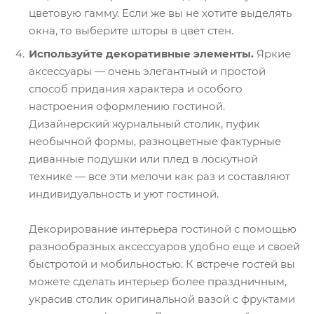
цветовую гамму. Если же вы не хотите выделять
окна, то выберите шторы в цвет стен.
Используйте декоративные элементы.
Яркие
аксессуары — очень элегантный и простой
способ придания характера и особого
настроения оформлению гостиной.
Дизайнерский журнальный столик, пуфик
необычной формы, разноцветные фактурные
диванные подушки или плед в лоскутной
технике — все эти мелочи как раз и составляют
индивидуальность и уют гостиной.
Декорирование интерьера гостиной с помощью
разнообразных аксессуаров удобно еще и своей
быстротой и мобильностью. К встрече гостей вы
можете сделать интерьер более праздничным,
украсив столик оригинальной вазой с фруктами