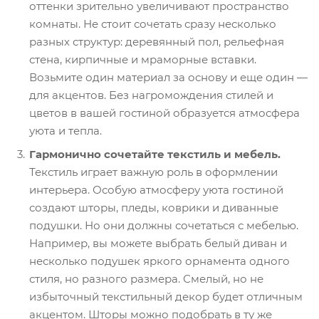
оттенки зрительно увеличивают пространство
комнаты. Не стоит сочетать сразу несколько
разных структур: деревянный пол, рельефная
стена, кирпичные и мраморные вставки.
Возьмите один материал за основу и еще один —
для акцентов. Без нагромождения стилей и
цветов в вашей гостиной образуется атмосфера
уюта и тепла.
Гармонично сочетайте текстиль и мебель.
Текстиль играет важную роль в оформлении
интерьера. Особую атмосферу уюта гостиной
создают шторы, пледы, коврики и диванные
подушки. Но они должны сочетаться с мебелью.
Например, вы можете выбрать белый диван и
несколько подушек яркого орнамента одного
стиля, но разного размера. Смелый, но не
избыточный текстильный декор будет отличным
акцентом. Шторы можно подобрать в ту же